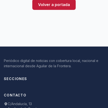
Volver a portada
Periódico digital de noticias con cobertura local, nacional e
internacional desde Aguilar de la Frontera.
SECCIONES
CONTACTO
C/Andalucía, 13