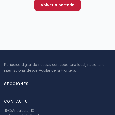
Volver a portada
Periódico digital de noticias con cobertura local, nacional e
internacional desde Aguilar de la Frontera.
SECCIONES
CONTACTO
C/Andalucía, 13