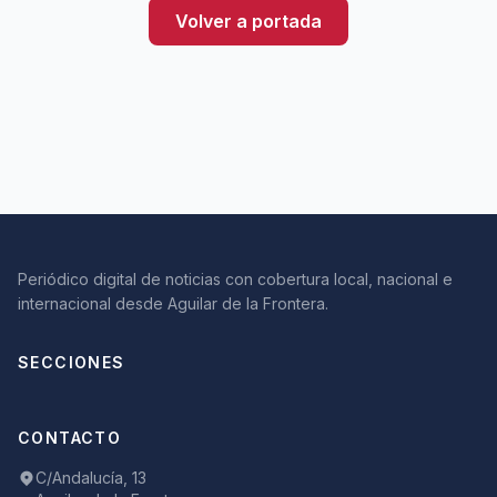
Volver a portada
Periódico digital de noticias con cobertura local, nacional e
internacional desde Aguilar de la Frontera.
SECCIONES
CONTACTO
C/Andalucía, 13