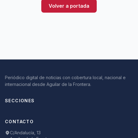
Volver a portada
Periódico digital de noticias con cobertura local, nacional e
internacional desde Aguilar de la Frontera.
SECCIONES
CONTACTO
C/Andalucía, 13