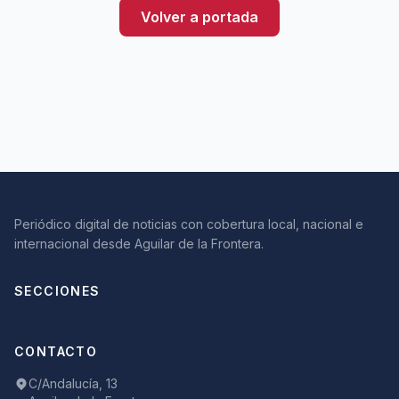
Volver a portada
Periódico digital de noticias con cobertura local, nacional e
internacional desde Aguilar de la Frontera.
SECCIONES
CONTACTO
C/Andalucía, 13