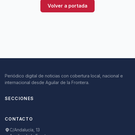
Volver a portada
Periódico digital de noticias con cobertura local, nacional e
internacional desde Aguilar de la Frontera.
SECCIONES
CONTACTO
C/Andalucía, 13